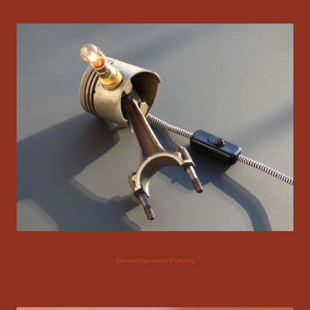
Détournements d'objets