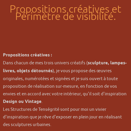
Propositions créatives et
Périmètre de visibilité.
Propositions créatives :
Dans chacun de mes trois univers créatifs (
sculpture, lampes-
livres, objets détournés
), je vous propose des œuvres
originales, numérotées et signées et je suis ouvert à toute
proposition de réalisation sur-mesure, en fonction de vos
envies et en accord avec votre intérieur, qu'il soit d'inspiration
Design ou Vintage
.
Les Structures de Tenségrité sont pour moi un vivier
d'inspiration que je rêve d'exposer en plein jour en réalisant
des sculptures urbaines.