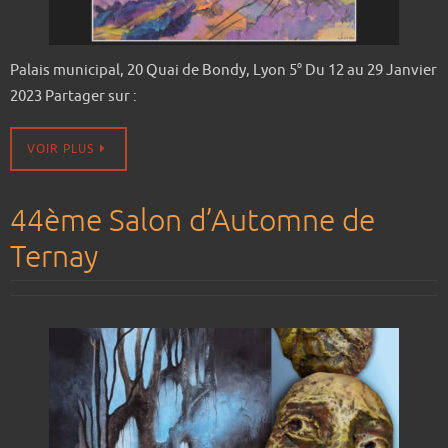
Palais municipal, 20 Quai de Bondy, Lyon 5° Du 12 au 29 Janvier
2023 Partager sur :
VOIR PLUS
44ème Salon d’Automne de
Ternay