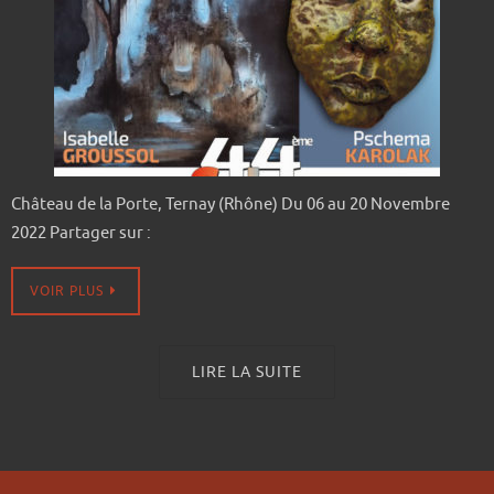
Château de la Porte, Ternay (Rhône) Du 06 au 20 Novembre
2022 Partager sur :
VOIR PLUS
LIRE LA SUITE