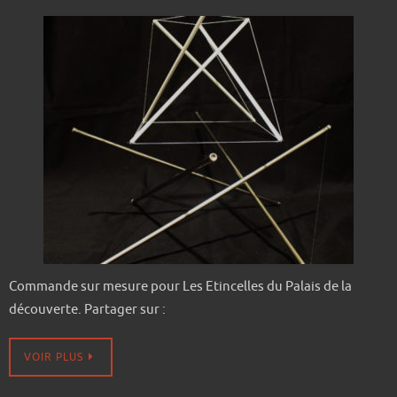
Commande sur mesure pour Les Etincelles du Palais de la
découverte. Partager sur :
VOIR PLUS