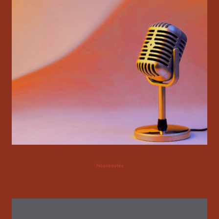
Nouveautés