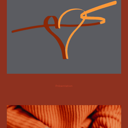
Présentation