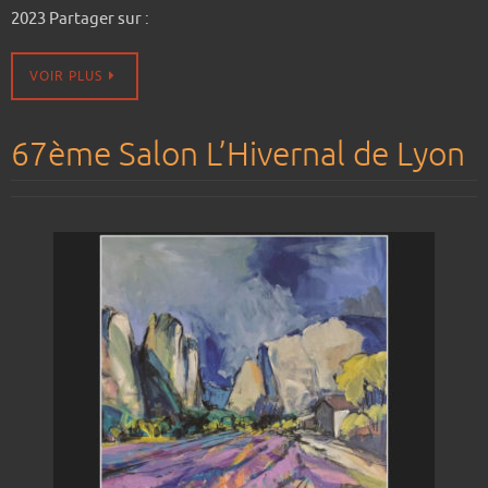
2023 Partager sur :
VOIR PLUS
67ème Salon L’Hivernal de Lyon