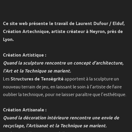
Ce site web présente le travail de Laurent Dufour / Elduf,
Création Artechnique, artiste créateur à Neyron, près de
Lyon.
Création Artistique :
Quand la sculpture rencontre un concept d'architecture,
l'Art et la Technique se marient.
Les
Structures de Tenségrité
apportent à la sculpture un
nouveau terrain de jeu, en laissant le soin à l'artiste de faire
oublier la technique, pour ne laisser paraître que l’esthétique.
Création Artisanale :
Quand la décoration intérieure rencontre une envie de
recyclage, l'Artisanat et la Technique se marient.