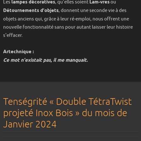
Les
lampes décoratives
, qu'elles soient
Lam-vres
ou
Détournements d'objets
, donnent une seconde vie à des
objets anciens qui, grâce à leur ré-emploi, nous offrent une
nouvelle fonctionnalité sans pour autant laisser leur histoire
s'effacer.
Artechnique :
Ce mot n'existait pas, il me manquait.
Tenségrité « Double TétraTwist
projeté Inox Bois » du mois de
Janvier 2024