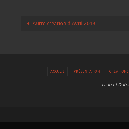
Autre création d’Avril 2019
ACCUEIL
PRÉSENTATION
CRÉATIONS
Laurent Dufou