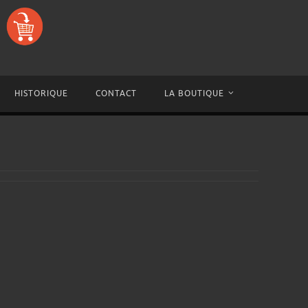
HISTORIQUE
CONTACT
LA BOUTIQUE