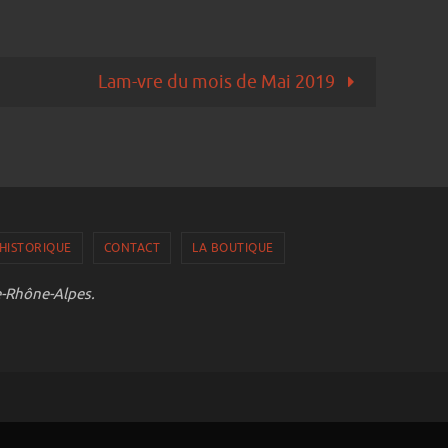
Lam-vre du mois de Mai 2019
HISTORIQUE
CONTACT
LA BOUTIQUE
e-Rhône-Alpes.