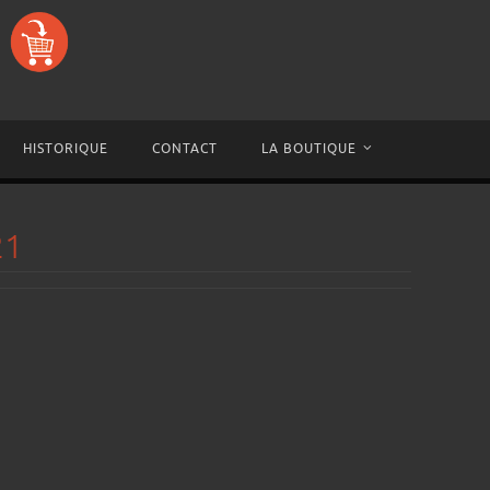
HISTORIQUE
CONTACT
LA BOUTIQUE
21