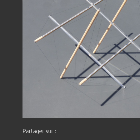
Partager sur :