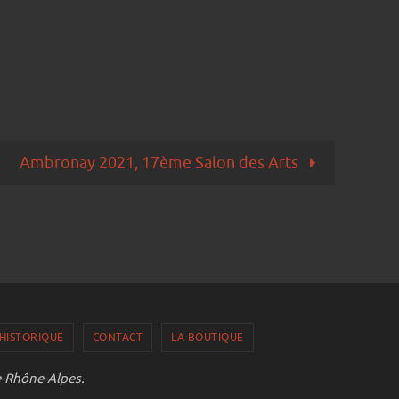
Ambronay 2021, 17ème Salon des Arts
HISTORIQUE
CONTACT
LA BOUTIQUE
e-Rhône-Alpes.