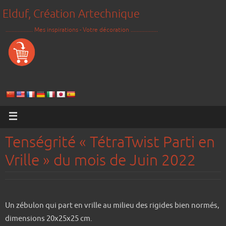
Elduf, Création Artechnique
.................. Mes inspirations - Votre décoration ..................
Tenségrité « TétraTwist Parti en
Vrille » du mois de Juin 2022
Un zébulon qui part en vrille au milieu des rigides bien normés,
dimensions 20x25x25 cm.