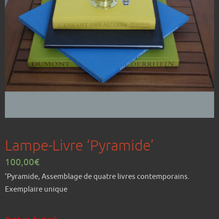
Lampe-Livre ‘Pyramide’
100,00
€
‘Pyramide, Assemblage de quatre livres contemporains.
Exemplaire unique