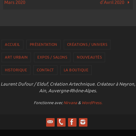
Mars 2020
d’Avril 2020
ACCUEIL
PRÉSENTATION
CRÉATIONS / UNIVERS
ART URBAIN
EXPOS / SALONS
NOUVEAUTÉS
HISTORIQUE
CONTACT
LA BOUTIQUE
Laurent Dufour / Elduf, Création Artechnique. Créateur à Neyron,
Ain, Auvergne-Rhône-Alpes.
Fonctionne avec
Nirvana
&
WordPress.