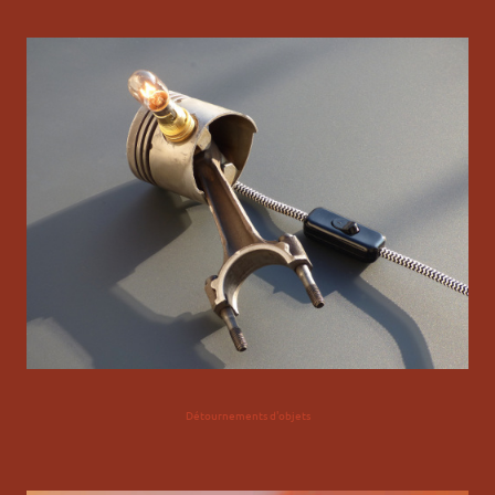
Détournements d'objets