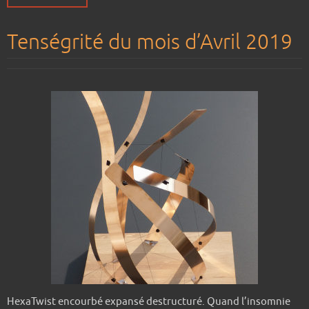
Tenségrité du mois d’Avril 2019
HexaTwist encourbé expansé destructuré. Quand l’insomnie