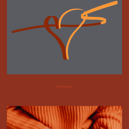
Présentation