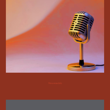
Nouveautés