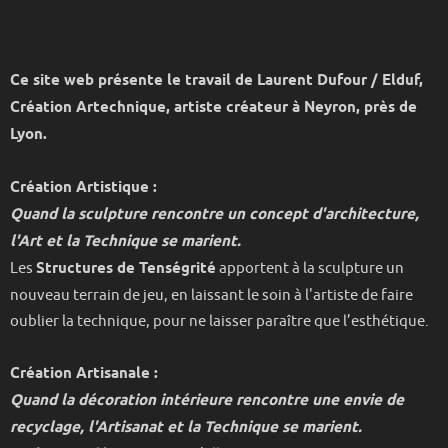
Ce site web présente le travail de Laurent Dufour / Elduf,
Création Artechnique, artiste créateur à Neyron, près de
Lyon.
Création Artistique :
Quand la sculpture rencontre un concept d'architecture,
l'Art et la Technique se marient.
Les
Structures de Tenségrité
apportent à la sculpture un
nouveau terrain de jeu, en laissant le soin à l'artiste de faire
oublier la technique, pour ne laisser paraître que l’esthétique.
Création Artisanale :
Quand la décoration intérieure rencontre une envie de
recyclage, l'Artisanat et la Technique se marient.