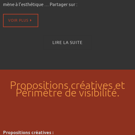
mène à l’esthétique … Partager sur :
VOIR PLUS
LIRE LA SUITE
Propositions créatives et
Périmètre de visibilité.
Propositions créatives :