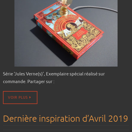
Série ‘Jules Verne(s)’, Exemplaire spécial réalisé sur
commande. Partager sur :
VOIR PLUS
Dernière inspiration d’Avril 2019