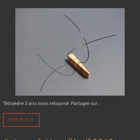
Tétraèdre 2 arcs noirs retourné. Partager sur :
VOIR PLUS