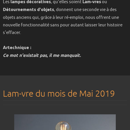
Les
lampes décoratives
, qu'elles soient
Lam-vres
ou
Détournements d'objets
, donnent une seconde vie à des
objets anciens qui, grâce à leur ré-emploi, nous offrent une
nouvelle fonctionnalité sans pour autant laisser leur histoire
s'effacer.
Artechnique :
Ce mot n'existait pas, il me manquait.
Lam-vre du mois de Mai 2019