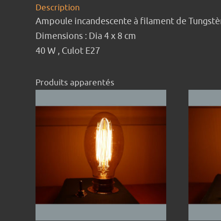
Description
Ampoule incandescente à filament de Tungstè
Dimensions : Dia 4 x 8 cm
40 W , Culot E27
Produits apparentés