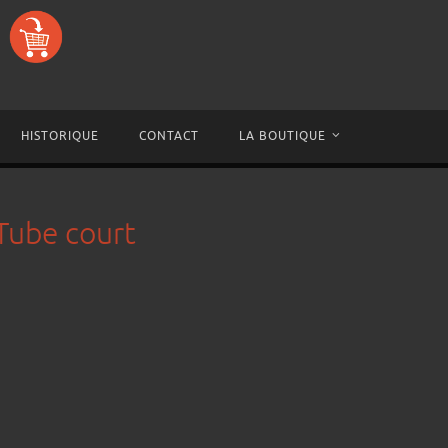
HISTORIQUE
CONTACT
LA BOUTIQUE
Tube court